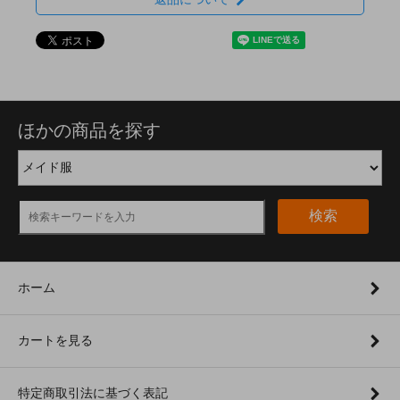
ほかの商品を探す
検索
ホーム
カートを見る
特定商取引法に基づく表記