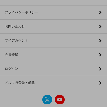
プライバシーポリシー
お問い合わせ
マイアカウント
会員登録
ログイン
メルマガ登録・解除