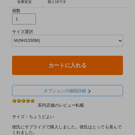
在庫状況
残り18です
個数
サイズ選択
カートに入れる
オプションの値段詳細
系列店舗のレビュー転載
サイズ：ちょうどよい
彼氏にサプライズで購入しました。彼氏はとっても喜んで
くれました。