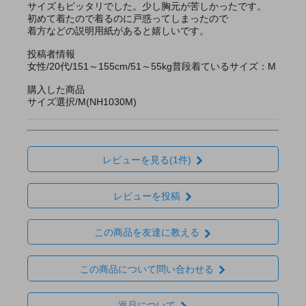
サイズもピッタリでした。少し胸元が苦しかったです。
初めて着たので着るのに戸惑ってしまったので
着方などの説明用紙があると嬉しいです。
投稿者情報
女性/20代/151～155cm/51～55kg普段着ているサイズ：M
購入した商品
サイズ選択/M(NH1030M)
レビューを見る(1件)
レビューを投稿
この商品を友達に教える
この商品について問い合わせる
返品について