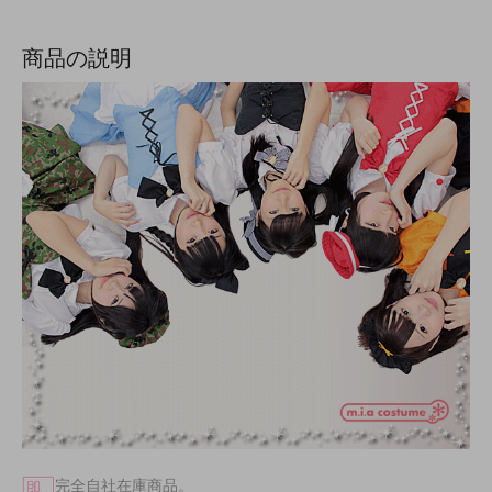
商品の説明
完全自社在庫商品。