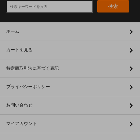
検索
ホーム
カートを見る
特定商取引法に基づく表記
プライバシーポリシー
お問い合わせ
マイアカウント