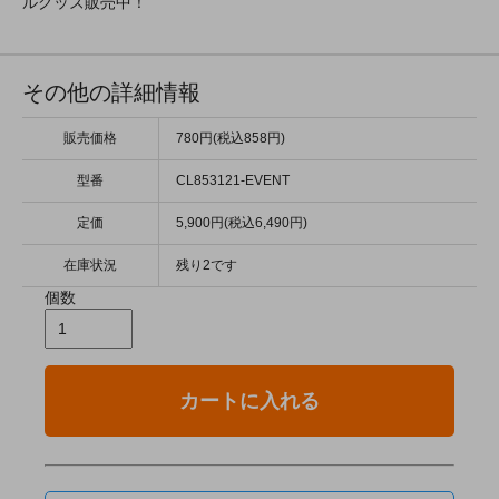
ルグッズ販売中！
その他の詳細情報
販売価格
780円(税込858円)
型番
CL853121-EVENT
定価
5,900円(税込6,490円)
在庫状況
残り2です
個数
カートに入れる