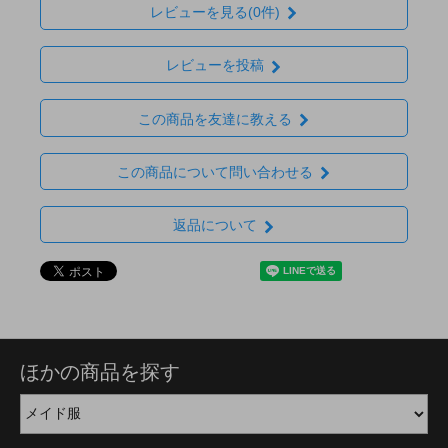
レビューを見る(0件)
レビューを投稿
この商品を友達に教える
この商品について問い合わせる
返品について
ほかの商品を探す