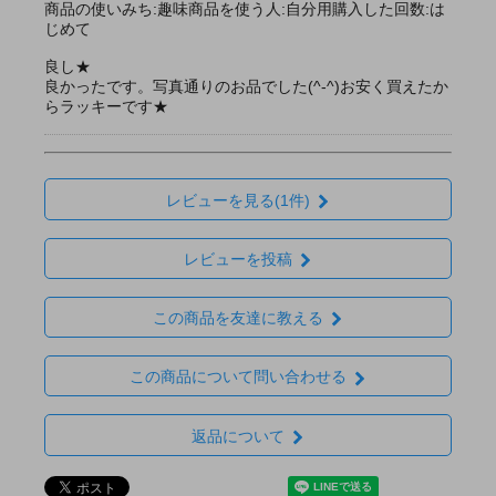
商品の使いみち:趣味商品を使う人:自分用購入した回数:は
じめて
良し★
良かったです。写真通りのお品でした(^-^)お安く買えたか
らラッキーです★
レビューを見る(1件)
レビューを投稿
この商品を友達に教える
この商品について問い合わせる
返品について