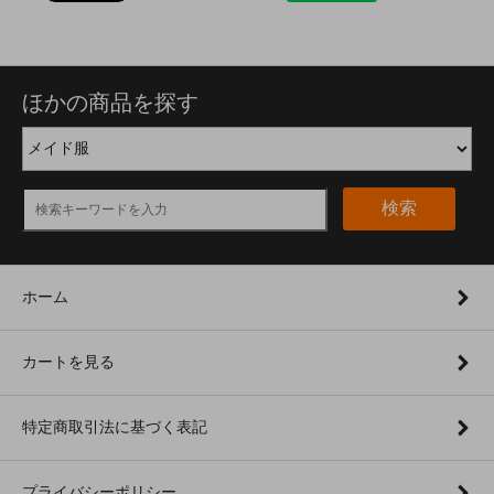
ほかの商品を探す
検索
ホーム
カートを見る
特定商取引法に基づく表記
プライバシーポリシー