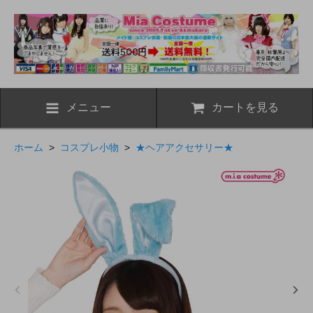
メニュー
カートを見る
ホーム
>
コスプレ小物
>
★ヘアアクセサリー★