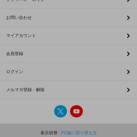
お問い合わせ
マイアカウント
会員登録
ログイン
メルマガ登録・解除
表示切替 :
PC版に切り替える