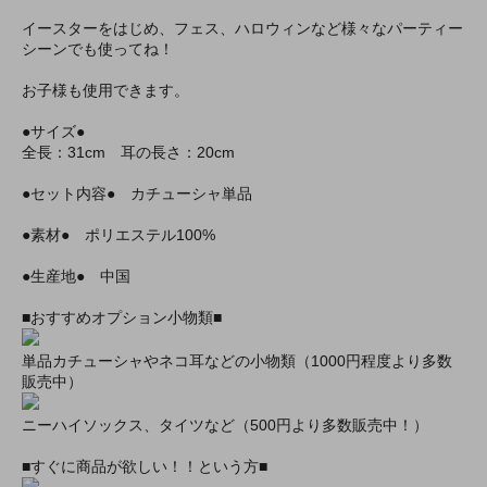
イースターをはじめ、フェス、ハロウィンなど様々なパーティー
シーンでも使ってね！
お子様も使用できます。
●サイズ●
全長：31cm 耳の長さ：20cm
●セット内容● カチューシャ単品
●素材● ポリエステル100%
●生産地● 中国
■おすすめオプション小物類■
単品カチューシャやネコ耳などの小物類（1000円程度より多数
販売中）
ニーハイソックス、タイツなど（500円より多数販売中！）
■すぐに商品が欲しい！！という方■