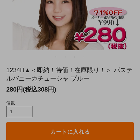
1234H▲＜即納！特価！在庫限り！＞ パステ
ルバニーカチューシャ ブルー
280円(税込308円)
個数
カートに入れる