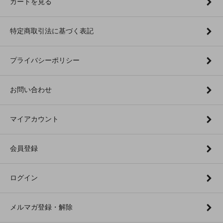
カートを見る
特定商取引法に基づく表記
プライバシーポリシー
お問い合わせ
マイアカウント
会員登録
ログイン
メルマガ登録・解除