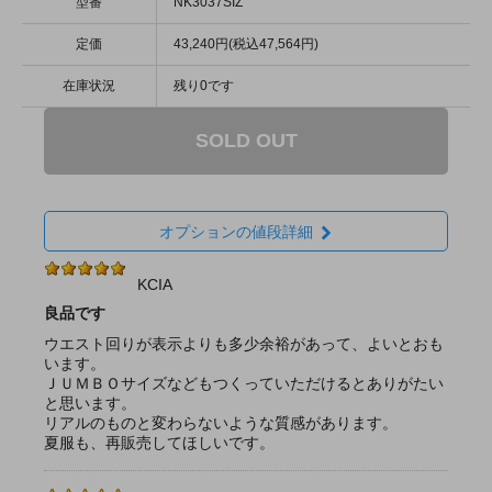
型番
NK3037SIZ
定価
43,240円(税込47,564円)
在庫状況
残り0です
SOLD OUT
オプションの値段詳細
KCIA
良品です
ウエスト回りが表示よりも多少余裕があって、よいとおも
います。
ＪＵＭＢＯサイズなどもつくっていただけるとありがたい
と思います。
リアルのものと変わらないような質感があります。
夏服も、再販売してほしいです。