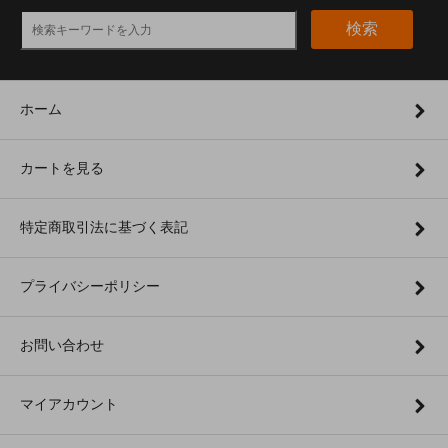
検索
ホーム
カートを見る
特定商取引法に基づく表記
プライバシーポリシー
お問い合わせ
マイアカウント