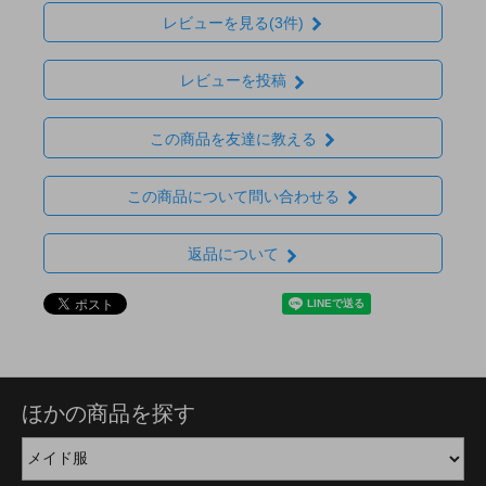
レビューを見る(3件)
レビューを投稿
この商品を友達に教える
この商品について問い合わせる
返品について
ほかの商品を探す