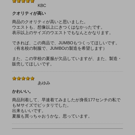
KBC
クオリティが高い
商品のクオリティが高いと思いました。
ウエストも、想像以上にきつくはなかったです。
表示以上のサイズのウエストでもなんとかなります。
できれば、この商品で、JUMBOもつくってほしいです。
（有名校の制服で、JUMBOの製造を希望します）
また、この学校の夏服が欠品していますが、また、製造・
販売してほしいです。
あゆみ
かわいい。
商品到着して、早速着てみましたが身長177センチの私で
もＭサイズでピッタリでした。
出来もいいです。
夏服も買っちゃおうかな。思っています。