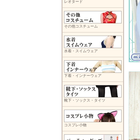
レオタード
その他コスチューム
水着・スイムウェア
下着・インナーウェア
靴下・ソックス・タイツ
コスプレ小物