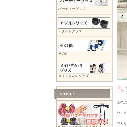
パーティーグッズ
アダルトグッズ
その他
メイドさんのグッズ
水色の
ワンピ
つくり