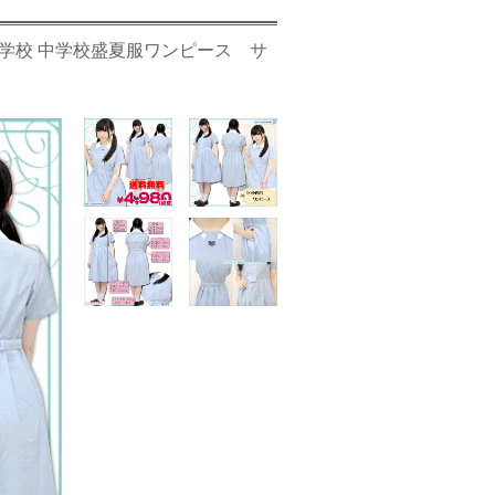
学校 中学校盛夏服ワンピース サ