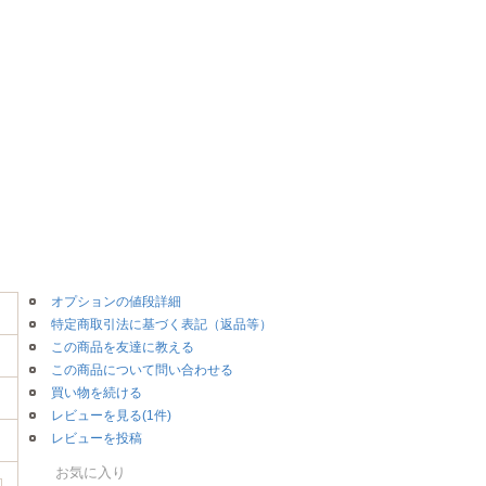
オプションの値段詳細
特定商取引法に基づく表記（返品等）
この商品を友達に教える
この商品について問い合わせる
買い物を続ける
レビューを見る(1件)
レビューを投稿
お気に入り