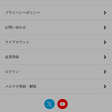
プライバシーポリシー
お問い合わせ
マイアカウント
会員登録
ログイン
メルマガ登録・解除