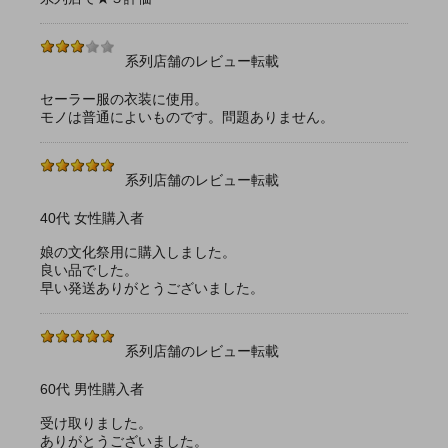
系列店舗のレビュー転載
セーラー服の衣装に使用。
モノは普通によいものです。問題ありません。
系列店舗のレビュー転載
40代 女性購入者
娘の文化祭用に購入しました。
良い品でした。
早い発送ありがとうございました。
系列店舗のレビュー転載
60代 男性購入者
受け取りました。
ありがとうございました。