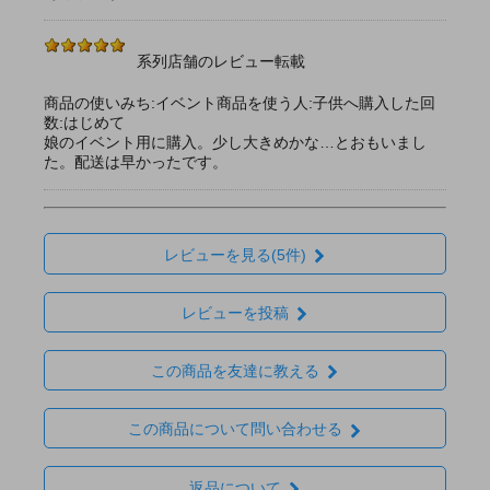
系列店舗のレビュー転載
商品の使いみち:イベント商品を使う人:子供へ購入した回
数:はじめて
娘のイベント用に購入。少し大きめかな…とおもいまし
た。配送は早かったです。
レビューを見る(5件)
レビューを投稿
この商品を友達に教える
この商品について問い合わせる
返品について