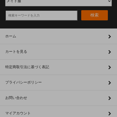
検索
ホーム
カートを見る
特定商取引法に基づく表記
プライバシーポリシー
お問い合わせ
マイアカウント