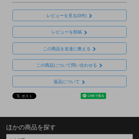
レビューを見る(0件)
レビューを投稿
この商品を友達に教える
この商品について問い合わせる
返品について
ほかの商品を探す