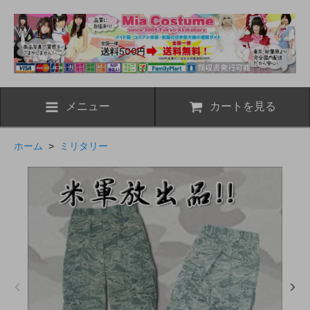
メニュー
カートを見る
ホーム
>
ミリタリー