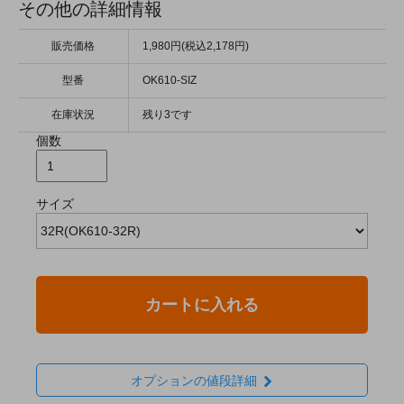
その他の詳細情報
販売価格
1,980円(税込2,178円)
型番
OK610-SIZ
在庫状況
残り3です
個数
サイズ
カートに入れる
オプションの値段詳細