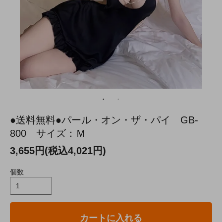
●送料無料●パール・オン・ザ・パイ GB-
800 サイズ：Ｍ
3,655円(税込4,021円)
個数
カートに入れる