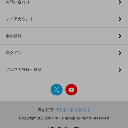
お問い合わせ
マイアカウント
会員登録
ログイン
メルマガ登録・解除
表示切替 :
PC版に切り替える
Copyright (C) 2004 m.i.a group All rights reserved