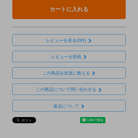
カートに入れる
レビューを見る(0件)
レビューを投稿
この商品を友達に教える
この商品について問い合わせる
返品について