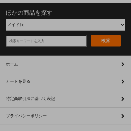
ほかの商品を探す
検索
ホーム
カートを見る
特定商取引法に基づく表記
プライバシーポリシー