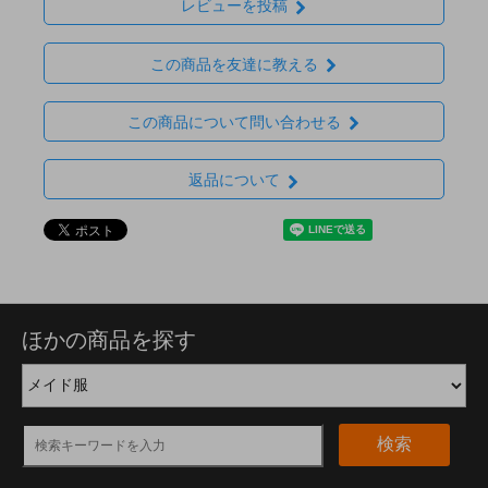
レビューを投稿
この商品を友達に教える
この商品について問い合わせる
返品について
ほかの商品を探す
検索