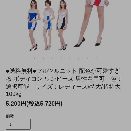
●送料無料●ツルツルニット 配色が可愛すぎ
る ボディコン ワンピース 男性着用可 色：
選択可能 サイズ：レディース/特大/超特大
100kg
5,200円(税込5,720円)
個数