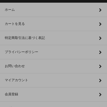
ホーム
カートを見る
特定商取引法に基づく表記
プライバシーポリシー
お問い合わせ
マイアカウント
会員登録