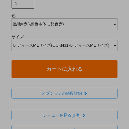
色
サイズ
カートに入れる
オプションの値段詳細
レビューを見る(0件)