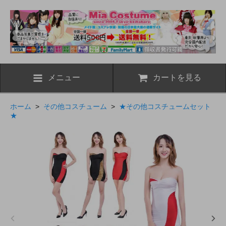
メニュー
カートを見る
ホーム
>
その他コスチューム
>
★その他コスチュームセット
★