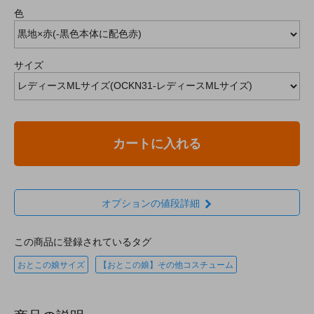
色
サイズ
カートに入れる
オプションの値段詳細
この商品に登録されているタグ
おとこの娘サイズ
【おとこの娘】その他コスチューム