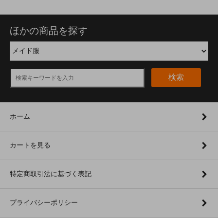
ほかの商品を探す
検索
ホーム
カートを見る
特定商取引法に基づく表記
プライバシーポリシー