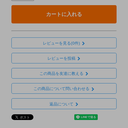
カートに入れる
レビューを見る(0件)
レビューを投稿
この商品を友達に教える
この商品について問い合わせる
返品について