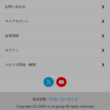
お問い合わせ
マイアカウント
会員登録
ログイン
メルマガ登録・解除
表示切替 :
PC版に切り替える
Copyright (C) 2004 m.i.a group All rights reserved