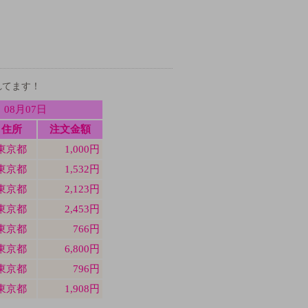
れてます！