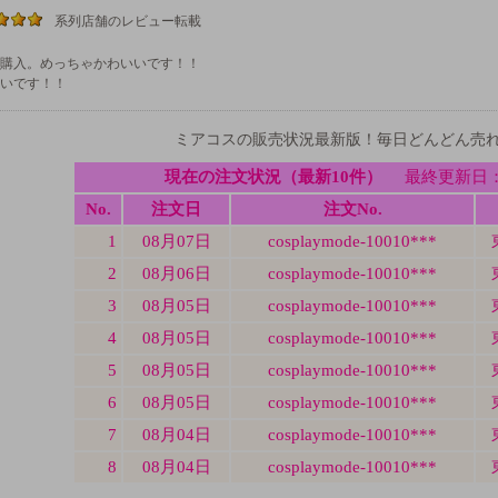
系列店舗のレビュー転載
購入。めっちゃかわいいです！！
いです！！
ミアコスの販売状況最新版！毎日どんどん売