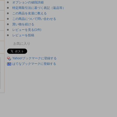
オプションの値段詳細
特定商取引法に基づく表記（返品等）
この商品を友達に教える
この商品について問い合わせる
買い物を続ける
レビューを見る(1件)
レビューを投稿
お気に入り
Yahoo!ブックマークに登録する
はてなブックマークに登録する