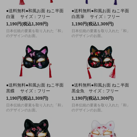
●送料無料●和風お面 ねこ半面
●送料無料●和風お面 ねこ半面
白蓮 サイズ：フリー
白黒筆 サイズ：フリー
1,190円(税込1,309円)
1,190円(税込1,309円)
日本伝統の要素を取り入れた「和」
日本伝統の要素を取り入れた「和」
のデザインのお面。
のデザインのお面。
●送料無料●和風お面 ねこ半面
●送料無料●和風お面 ねこ半面
黒蝶 サイズ：フリー
黒金魚 サイズ：フリー
1,190円(税込1,309円)
1,190円(税込1,309円)
日本伝統の要素を取り入れた「和」
日本伝統の要素を取り入れた「和」
のデザインのお面。
のデザインのお面。