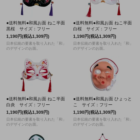
●送料無料●和風お面 ねこ半面
●送料無料●和風お面 ねこ半面
黒桜 サイズ：フリー
白桜 サイズ：フリー
1,190円(税込1,309円)
1,190円(税込1,309円)
日本伝統の要素を取り入れた「和」
日本伝統の要素を取り入れた「和」
のデザインのお面。
のデザインのお面。
●送料無料●和風お面 ねこ半面
●送料無料●和風お面 ひょっと
白炎 サイズ：フリー
こ サイズ：フリー
1,190円(税込1,309円)
1,190円(税込1,309円)
日本伝統の要素を取り入れた「和」
日本伝統の要素を取り入れた「和」
のデザインのお面。
のデザインのお面。