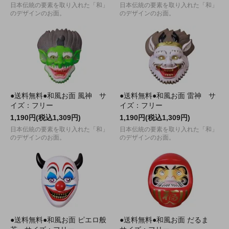
日本伝統の要素を取り入れた「和」
日本伝統の要素を取り入れた「和」
のデザインのお面。
のデザインのお面。
●送料無料●和風お面 風神 サ
●送料無料●和風お面 雷神 サ
イズ：フリー
イズ：フリー
1,190円(税込1,309円)
1,190円(税込1,309円)
日本伝統の要素を取り入れた「和」
日本伝統の要素を取り入れた「和」
のデザインのお面。
のデザインのお面。
●送料無料●和風お面 ピエロ般
●送料無料●和風お面 だるま