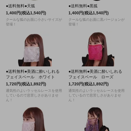
●送料無料●天狐
●送料無料●黒狐
1,400円(税込1,540円)
1,400円(税込1,540円)
クールな狐のお面に小さいサイズが
クールな狐のお面に黒バージョンが
登場！
登場！
●送料無料●美酒に酔いしれる
●送料無料●美酒に酔いしれる
フェイスベール ホワイト
フェイスベール ローズ
1,720円(税込1,892円)
1,720円(税込1,892円)
通気性のよいラッセルレースを使用
通気性のよいラッセルレースを使用
しているので息苦しさがありませ
しているので息苦しさがありませ
ん！
ん！