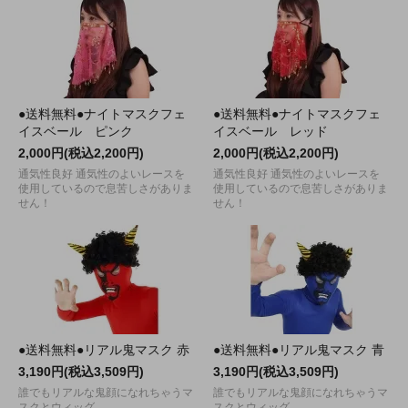
●送料無料●ナイトマスクフェ
●送料無料●ナイトマスクフェ
イスベール ピンク
イスベール レッド
2,000円(税込2,200円)
2,000円(税込2,200円)
通気性良好 通気性のよいレースを
通気性良好 通気性のよいレースを
使用しているので息苦しさがありま
使用しているので息苦しさがありま
せん！
せん！
●送料無料●リアル鬼マスク 赤
●送料無料●リアル鬼マスク 青
3,190円(税込3,509円)
3,190円(税込3,509円)
誰でもリアルな鬼顔になれちゃうマ
誰でもリアルな鬼顔になれちゃうマ
スクとウィッグ。
スクとウィッグ。