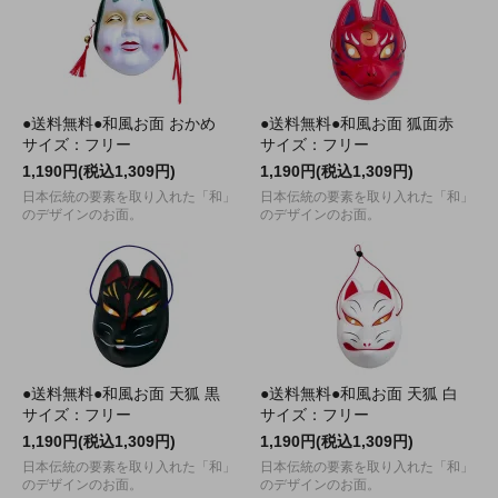
●送料無料●和風お面 おかめ
●送料無料●和風お面 狐面赤
サイズ：フリー
サイズ：フリー
1,190円(税込1,309円)
1,190円(税込1,309円)
日本伝統の要素を取り入れた「和」
日本伝統の要素を取り入れた「和」
のデザインのお面。
のデザインのお面。
●送料無料●和風お面 天狐 黒
●送料無料●和風お面 天狐 白
サイズ：フリー
サイズ：フリー
1,190円(税込1,309円)
1,190円(税込1,309円)
日本伝統の要素を取り入れた「和」
日本伝統の要素を取り入れた「和」
のデザインのお面。
のデザインのお面。