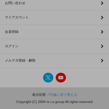
お問い合わせ
マイアカウント
会員登録
ログイン
メルマガ登録・解除
表示切替 :
PC版に切り替える
Copyright (C) 2004 m.i.a group All rights reserved