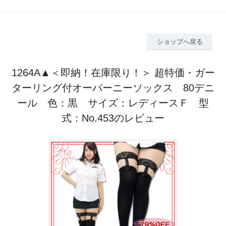
ショップへ戻る
1264A▲＜即納！在庫限り！＞ 超特価・ガー
ターリング付オーバーニーソックス 80デニ
ール 色：黒 サイズ：レディースＦ 型
式：No.453のレビュー