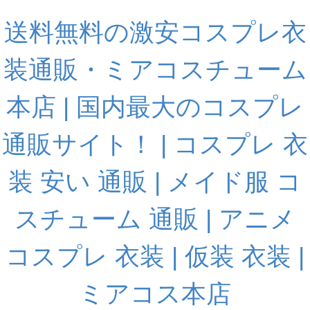
送料無料の激安コスプレ衣
装通販・ミアコスチューム
本店 | 国内最大のコスプレ
通販サイト！ | コスプレ 衣
装 安い 通販 | メイド服 コ
スチューム 通販 | アニメ
コスプレ 衣装 | 仮装 衣装 |
ミアコス本店