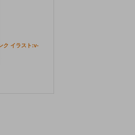
 イラスト:v-