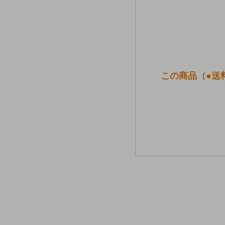
この商品（●送料