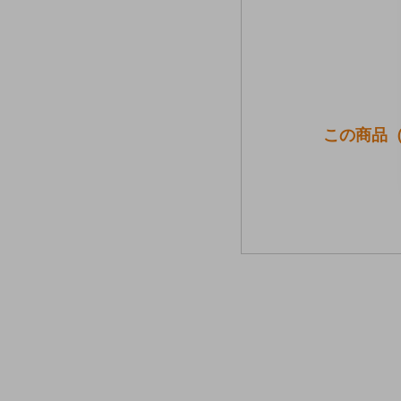
この商品（