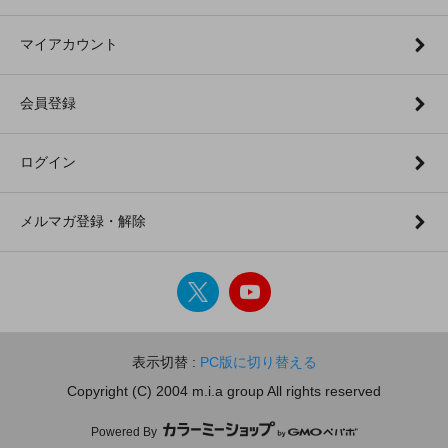
マイアカウント
会員登録
ログイン
メルマガ登録・解除
表示切替 :
PC版に切り替える
Copyright (C) 2004 m.i.a group All rights reserved
Powered By