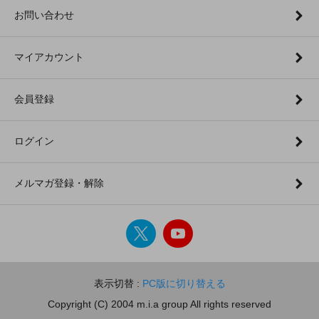
お問い合わせ
マイアカウント
会員登録
ログイン
メルマガ登録・解除
表示切替 :
PC版に切り替える
Copyright (C) 2004 m.i.a group All rights reserved